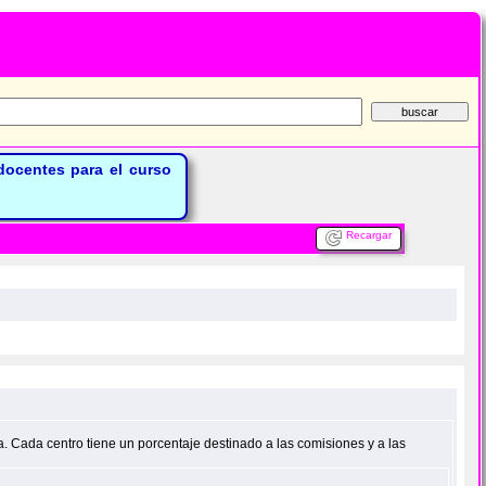
ocentes para el curso
Recargar
 Cada centro tiene un porcentaje destinado a las comisiones y a las