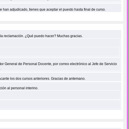
e han adjudicado, tienes que aceptar el puesto hasta final de curso.
o la reclamación. ¿Qué puedo hacer? Muchas gracias.
or General de Personal Docente, por correo electrónico al Jefe de Servicio
l
cante los dos cursos anteriores. Gracias de antemano.
ión al personal interino.