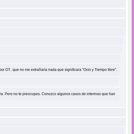
or OT.. que no me extrañaría nada que significara "Ocio y Tiempo libre".
dora. Pero no te preocupes. Conozco algunos casos de interinas que han